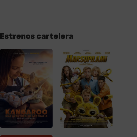
Estrenos cartelera