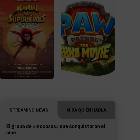
STREAMING NEWS
MIRA QUIÉN HABLA
El grupo de «mocosos» que conquistaron el
cine