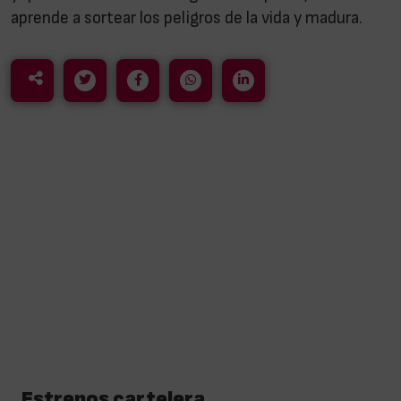
aprende a sortear los peligros de la vida y madura.
Estrenos cartelera