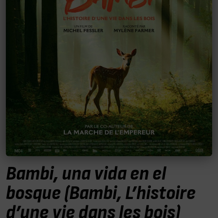
Bambi, una vida en el
bosque (Bambi, L’histoire
d’une vie dans les bois)