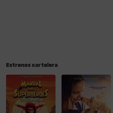
Estrenos cartelera