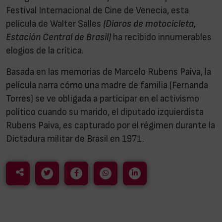
Festival Internacional de Cine de Venecia, esta
película de Walter Salles
(Diaros de motocicleta,
Estación Central de Brasil)
ha recibido innumerables
elogios de la crítica.
Basada en las memorias de Marcelo Rubens Paiva, la
película narra cómo una madre de familia (Fernanda
Torres) se ve obligada a participar en el activismo
político cuando su marido, el diputado izquierdista
Rubens Paiva, es capturado por el régimen durante la
Dictadura militar de Brasil en 1971.