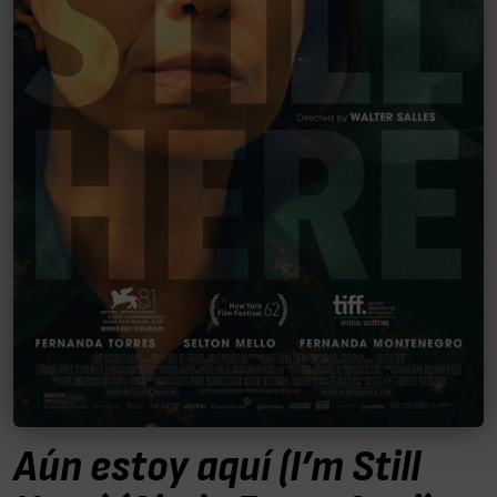
Aún estoy aquí (I’m Still