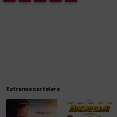
Estrenos cartelera