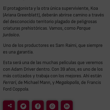
El protagonista y la otra única superviviente, Koa
(Ariana Greenblatt), deberán abrirse camino a través
del desconocido territorio plagado de peligrosas
criaturas prehistóricas. Vamos, como
Parque
Jurásico.
Uno de los productores es Sam Raimi, que siempre
es una garantía.
Esta será una de las muchas películas que veremos
con Adam Driver dentro. Con 39 años, es uno de los
más cotizados y trabaja con los mejores. Ahí están
Ferrari
, de Michael Mann, y
Megalopolis
, de Francis
Ford Coppola.