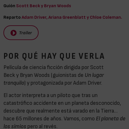
Guión
Scott Beck y Bryan Woods
Reparto
Adam Driver, Ariana Greenblatt y Chloe Coleman.
Trailer
POR QUÉ HAY QUE VERLA
Película de ciencia ficción dirigida por Scott
Beck y Bryan Woods
(guionistas de
Un lugar
tranquilo
) y protagonizada por Adam Driver.
El actor interpreta a un piloto que tras un
catastrófico accidente en un planeta desconocido,
descubre que realmente está varado en la Tierra…
hace 65 millones de años. Vamos, como
El planeta de
los simios
pero al revés.