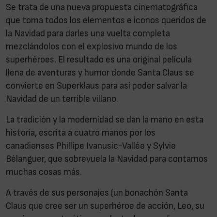
Se trata de una nueva propuesta cinematográfica
que toma todos los elementos e iconos queridos de
la Navidad para darles una vuelta completa
mezclándolos con el explosivo mundo de los
superhéroes. El resultado es una original película
llena de aventuras y humor donde Santa Claus se
convierte en Superklaus para así poder salvar la
Navidad de un terrible villano.
La tradición y la modernidad se dan la mano en esta
historia, escrita a cuatro manos por los
canadienses Phillipe Ivanusic-Vallée y Sylvie
Bélanguer,
que sobrevuela la Navidad para contarnos
muchas cosas más.
A través de sus personajes (un bonachón Santa
Claus que cree ser un superhéroe de acción, Leo, su