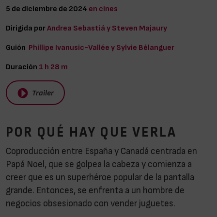
5 de diciembre de 2024
en cines
Dirigida por
Andrea Sebastiá y Steven Majaury
Guión
Phillipe Ivanusic-Vallée y Sylvie Bélanguer
Duración
1 h 28 m
Trailer
POR QUÉ HAY QUE VERLA
Coproducción entre España y Canadá centrada en
Papá Noel, que se golpea la cabeza y comienza a
creer que es un superhéroe popular de la pantalla
grande. Entonces, se enfrenta a un hombre de
negocios obsesionado con vender juguetes.