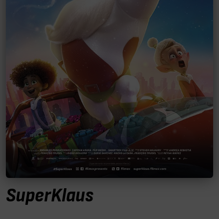
SuperKlaus