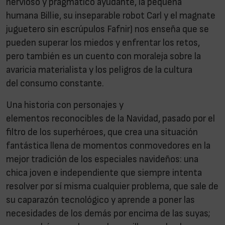
nervioso y pragmático ayudante, la pequeña
humana Billie, su inseparable robot Carl y el magnate
juguetero sin escrúpulos Fafnir) nos enseña que se
pueden superar los miedos y enfrentar los retos,
pero también es un cuento con moraleja sobre la
avaricia materialista y los peligros de la cultura
del consumo constante.
Una historia con personajes y
elementos reconocibles de la Navidad, pasado por el
filtro de los superhéroes, que crea una situación
fantástica llena de momentos conmovedores en la
mejor tradición de los especiales navideños: una
chica joven e independiente que siempre intenta
resolver por sí misma cualquier problema, que sale de
su caparazón tecnológico y aprende a poner las
necesidades de los demás por encima de las suyas;