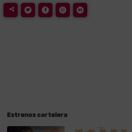
Estrenos cartelera