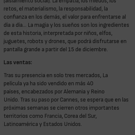
(aislamiento social). La empatía, los miedos, los
retos, el materialismo, la responsabilidad, la
confianza en los demás, el valor para enfrentarse al
día a día… La magia y los sueños son los ingredientes
de esta historia, interpretada por niños, elfos,
juguetes, robots y drones, que podrá disfrutarse en
pantalla grande a partir del 15 de diciembre.
Las ventas:
Tras su presencia en solo tres mercados, La
película ya ha sido vendido en más 40
países, encabezados por Alemania y Reino
Unido. Tras su paso por Cannes, se espera que en las
próximas semanas se cierren otros importantes
territorios como Francia, Corea del Sur,
Latinoamérica y Estados Unidos.