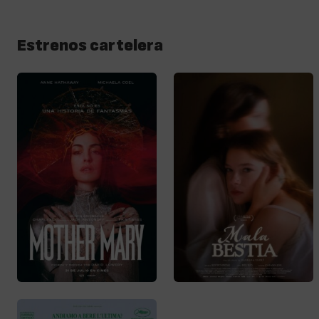
Estrenos cartelera