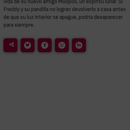
vida de su nuevo amigo Moopoo, un espíritu lunar. Si
Freddy y su pandilla no logran devolverlo a casa antes
de que su luz interior se apague, podría desaparecer
para siempre.