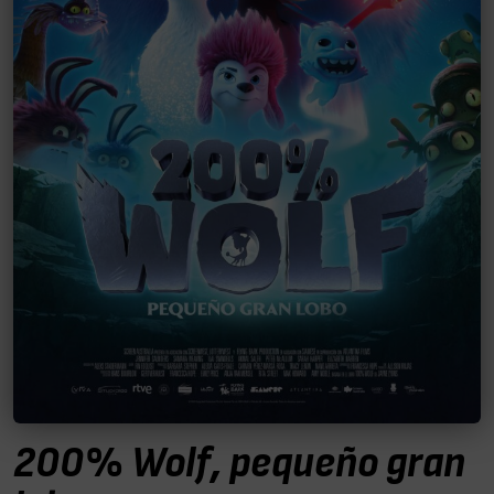
200% Wolf, pequeño gran