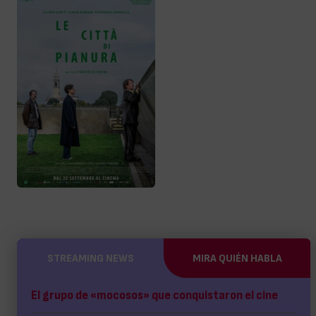
STREAMING NEWS
MIRA QUIÉN HABLA
El grupo de «mocosos» que conquistaron el cine