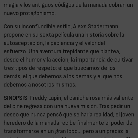
magia y los antiguos códigos de la manada cobran un
nuevo protagonismo.
Con su inconfundible estilo, Alexs Stadermann
propone en su sexta película una historia sobre la
autoaceptación, la paciencia y el valor del
esfuerzo. Una aventura trepidante que plantea,
desde el humor y la acción, la importancia de cultivar
tres tipos de respeto: el que buscamos de los
demás, el que debemos a los demás y el que nos
debemos a nosotros mismos.
SINOPSIS
Freddy Lupin, el caniche rosa más valiente
del cine regresa con una nueva misión. Tras pedir un
deseo que nunca pensó que se haría realidad, el joven
heredero de la manada recibe finalmente el poder de
transformarse en un gran lobo… pero a un precio: la