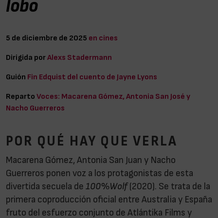
lobo
5 de diciembre de 2025
en cines
Dirigida por
Alexs Stadermann
Guión
Fin Edquist del cuento de Jayne Lyons
Reparto
Voces: Macarena Gómez, Antonia San José y
Nacho Guerreros
POR QUÉ HAY QUE VERLA
Macarena Gómez, Antonia San Juan y Nacho
Guerreros ponen voz a los protagonistas de esta
divertida secuela de
100%Wolf
(2020). Se trata de la
primera coproducción oficial entre Australia y España
fruto del esfuerzo conjunto de Atlántika Films y