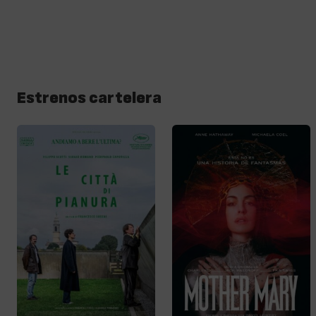
Estrenos cartelera