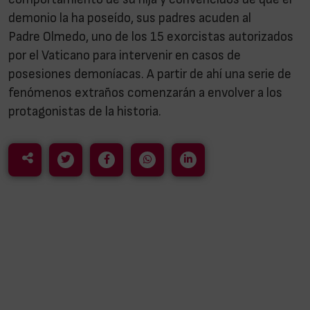
demonio la ha poseído, sus padres acuden al
Padre Olmedo, uno de los 15 exorcistas autorizados
por el Vaticano para intervenir en casos de
posesiones demoníacas. A partir de ahí una serie de
fenómenos extraños comenzarán a envolver a los
protagonistas de la historia.