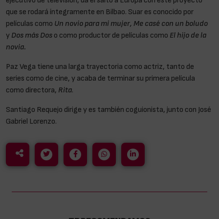
que se rodará íntegramente en Bilbao. Suar es conocido por
películas como
Un novio para mi mujer, Me casé con un boludo
y
Dos más Dos
o como productor de películas como
El hijo de la
novia.
Paz Vega tiene una larga trayectoria como actriz, tanto de
series como de cine, y acaba de terminar su primera película
como directora,
Rita
.
Santiago Requejo dirige y es también coguionista, junto con José
Gabriel Lorenzo.