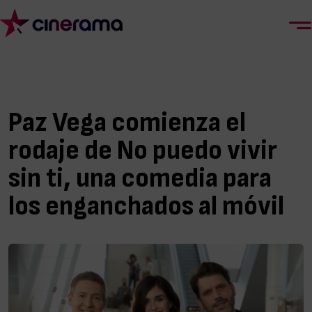
Paz Vega comienza el
rodaje de No puedo vivir
sin ti, una comedia para
los enganchados al móvil