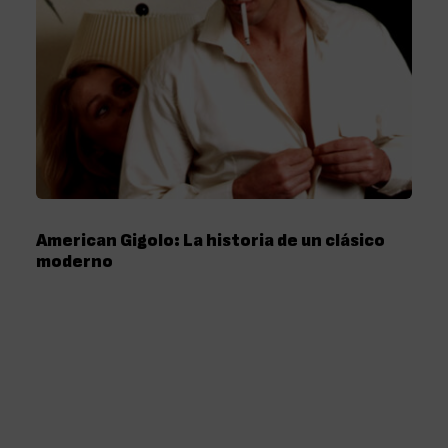
American Gigolo: La historia de un clásico
moderno