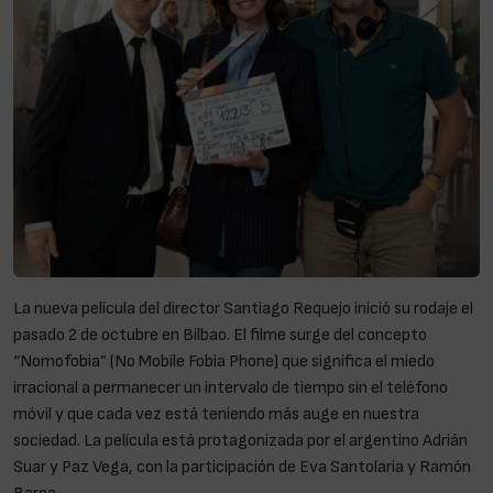
La nueva película del director Santiago Requejo inició su rodaje el
pasado 2 de octubre en Bilbao. El filme surge del concepto
“Nomofobia” (No Mobile Fobia Phone) que significa el miedo
irracional a permanecer un intervalo de tiempo sin el teléfono
móvil y que cada vez está teniendo más auge en nuestra
sociedad. La película está protagonizada por el argentino Adrián
Suar y Paz Vega, con la participación de Eva Santolaria y Ramón
Barea.