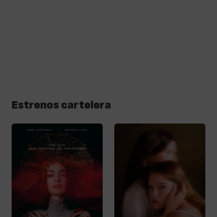
Estrenos cartelera