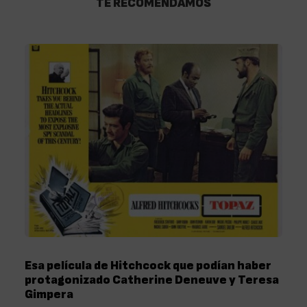
TE RECOMENDAMOS
Esa película de Hitchcock que podían haber
protagonizado Catherine Deneuve y Teresa
Gimpera