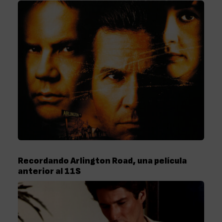
Recordando Arlington Road, una película
anterior al 11S