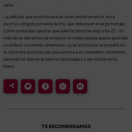
salvo.
La película, que se estrenará en cines próximamente, está
escrita y dirigida por Anna Gutto, que debuta en el largometraje.
Como curiosidad apuntar que Juliette Binoche viajó a los EE. UU.
más de un año antes de empezar el rodaje porque quería aprender
a conducir un camión americano. La actriz incluso acompañó en
la carretera durante casi una semana a un verdadero camionero,
pasando los días en el asiento del pasajero y las noches en la
litera.
TE RECOMENDAMOS