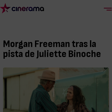
Morgan Freeman tras la
pista de Juliette Binoche