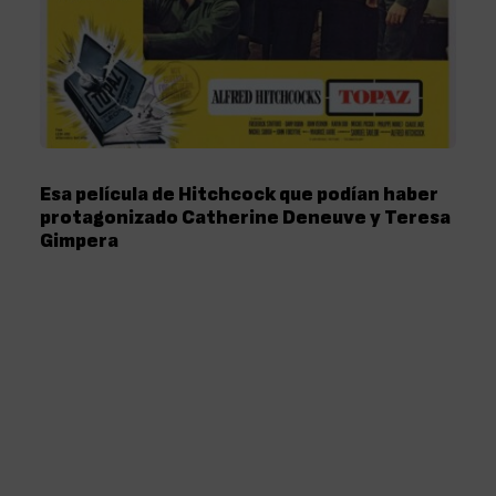
Esa película de Hitchcock que podían haber
protagonizado Catherine Deneuve y Teresa
Gimpera