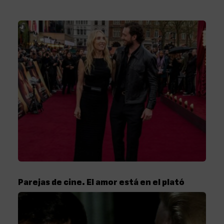
Parejas de cine. El amor está en el plató