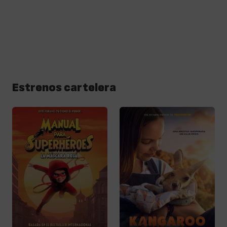
Estrenos cartelera