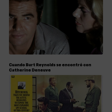
Cuando Burt Reynolds se encontró con
Catherine Deneuve