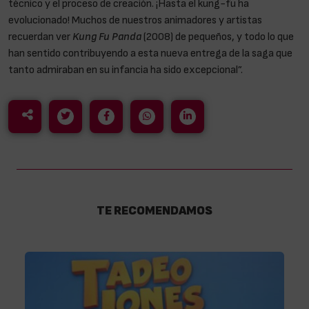
técnico y el proceso de creación. ¡Hasta el kung-fu ha
evolucionado! Muchos de nuestros animadores y artistas
recuerdan ver
Kung Fu Panda
(2008)
de pequeños, y todo lo que
han sentido contribuyendo a esta nueva entrega de la saga que
tanto admiraban en su infancia ha sido excepcional”.
TE RECOMENDAMOS