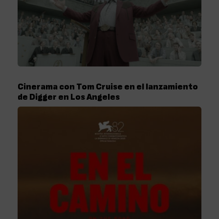
Cinerama con Tom Cruise en el lanzamiento
de Digger en Los Angeles