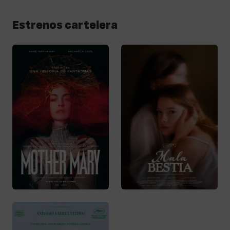
Estrenos cartelera