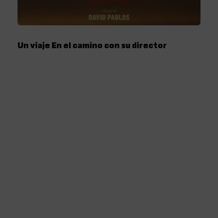
Un viaje En el camino con su director