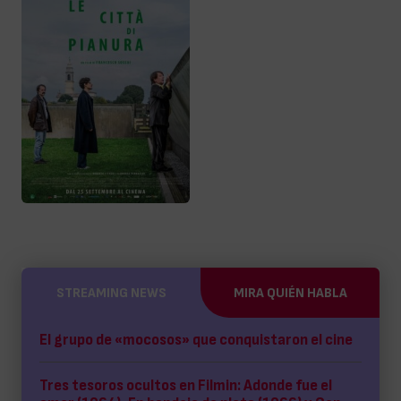
STREAMING NEWS
MIRA QUIÉN HABLA
El grupo de «mocosos» que conquistaron el cine
Tres tesoros ocultos en Filmin: Adonde fue el