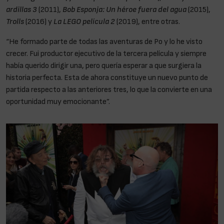
ardillas 3
(2011),
Bob Esponja: Un héroe fuera del agua
(2015),
Trolls
(2016) y
La LEGO película 2
(2019), entre otras.
“He formado parte de todas las aventuras de Po y lo he visto
crecer. Fui productor ejecutivo de la tercera película y siempre
había querido dirigir una, pero quería esperar a que surgiera la
historia perfecta. Esta de ahora constituye un nuevo punto de
partida respecto a las anteriores tres, lo que la convierte en una
oportunidad muy emocionante”.