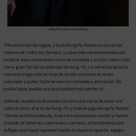
Mike Mitchell y Jack Black
“Me encantan las sagas, y la de
Kung Fu Panda
es una de las
mejores de todos los tiempos. Lo que más me emocionaba era
explorar esa combinación única de comedia y acción, sobre todo
como gran fan de las películas de kung-fu. La narrativa de esta
nueva entrega pide un nivel de acción extremo en artes
marciales y poder fusionar eso con comedia y animación. No
podría haber pedido una oportunidad más perfecta”.
Además, la película se presenta como una carta de amor a la
cultura china, el arte del kung-fu y toda la saga
Kung Fu Panda
.
“Desde la última película, todo ha evolucionado mucho y hemos
tratado de tener en cuenta esos cambios, esforzándonos por
reflejar una mayor representación en nuestro reparto, equipo