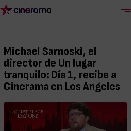
Michael Sarnoski, el
director de Un lugar
tranquilo: Día 1, recibe a
Cinerama en Los Angeles