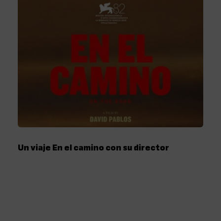
Un viaje En el camino con su director