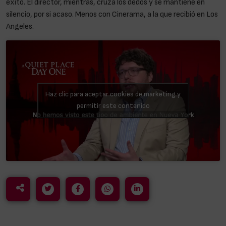
éxito. El director, mientras, cruza los dedos y se mantiene en
silencio, por si acaso. Menos con Cinerama, a la que recibió en Los
Angeles.
Haz clic para aceptar cookies de marketing y
permitir este contenido