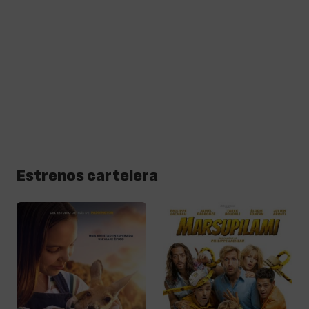
Estrenos cartelera