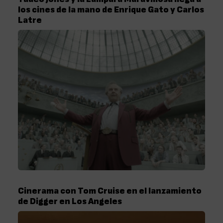
los cines de la mano de Enrique Gato y Carlos
Latre
Cinerama con Tom Cruise en el lanzamiento
de Digger en Los Angeles