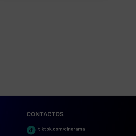
CONTACTOS
tiktok.com/cinerama