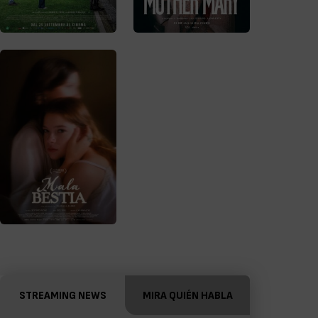
STREAMING NEWS
MIRA QUIÉN HABLA