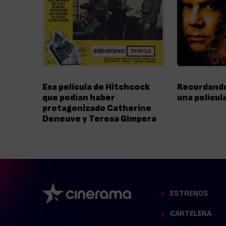
Esa película de Hitchcock
Recordando
que podían haber
una películ
protagonizado Catherine
Deneuve y Teresa Gimpera
ESTRENOS
CARTELERA