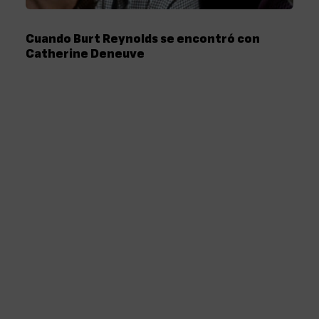
Cuando Burt Reynolds se encontró con
Catherine Deneuve