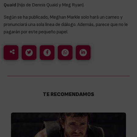
Quaid
(hijo de Dennis Quaid y Meg Ryan).
Según se ha publicado, Meghan Markle solo hará un cameo y
pronunciará una sola línea de diálogo. Además, parece que no le
pagarán por este pequeño papel.
TE RECOMENDAMOS