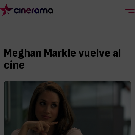
Meghan Markle vuelve al
cine