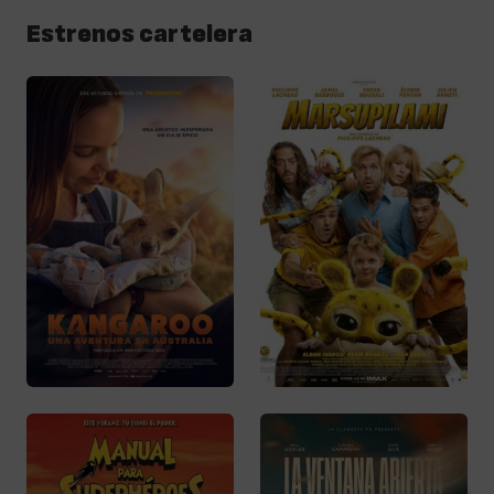
Estrenos cartelera