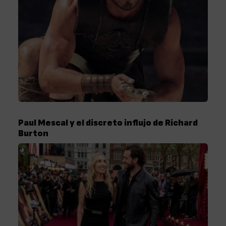
Paul Mescal y el discreto influjo de Richard
Burton