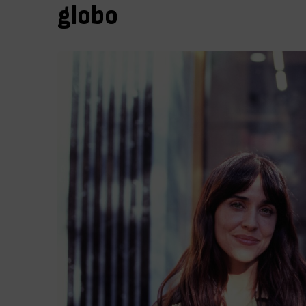
globo