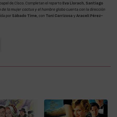
papel de Cisco. Completan el reparto
Eva Llorach
,
Santiago
 de la mujer cactus y el hombre globo
cuenta con la dirección
ida por
Sábado Time
, con
Toni Carrizosa
y
Araceli Pérez-