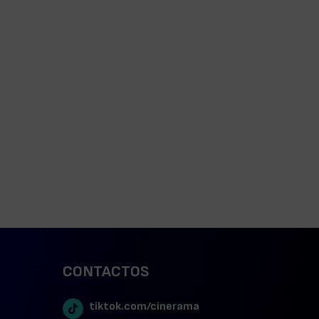
CONTACTOS
tiktok.com/cinerama