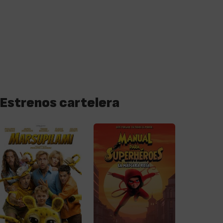
Estrenos cartelera