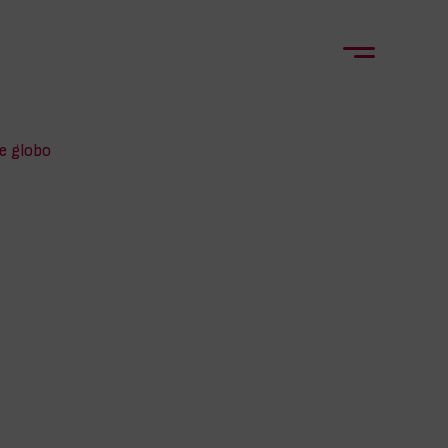
e globo