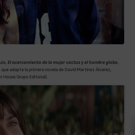
cula,
El acercamiento de la mujer cactus y el hombre globo
,
, que adapta la primera novela de David Martínez Álvarez,
 House Grupo Editorial).