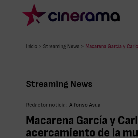
Inicio
>
Streaming News
>
Macarena García y Carlo
Streaming News
Redactor noticia:
Alfonso Asua
Macarena García y Carl
acercamiento de la mu