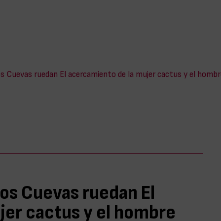
s Cuevas ruedan El acercamiento de la mujer cactus y el hombr
os Cuevas ruedan El
jer cactus y el hombre