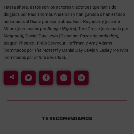
Hasta ahora, estos son los actores y actrices que han sido
dirigidos por Paul Thomas Anderson y han ganado o han estado
nominados al Oscar por ese trabajo: Burt Reynolds y Julianne
Moore (nominados por
Boogie Nights),
Tom Cruise (nominado por
Magnolia)
, Daniel Day Lewis (Oscar por
Pozos de ambición),
Joaquin Phoenix, Philip Seymour Hoffman y Amy Adams
(nominados por
The Master)
y Daniel Day Lewis y Lesley Manville
(nominados por
El hilo invisible).
TE RECOMENDAMOS