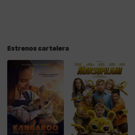
Estrenos cartelera