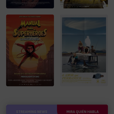
STREAMING NEWS
MIRA QUIÉN HABLA