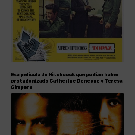
Esa película de Hitchcock que podían haber
protagonizado Catherine Deneuve y Teresa
Gimpera