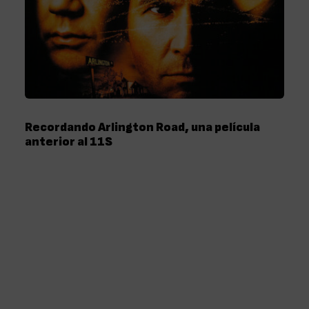
Recordando Arlington Road, una película
anterior al 11S