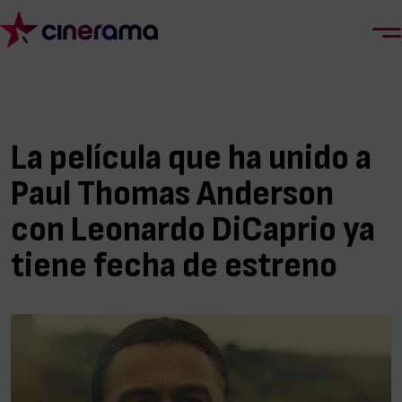
La película que ha unido a
Paul Thomas Anderson
con Leonardo DiCaprio ya
tiene fecha de estreno