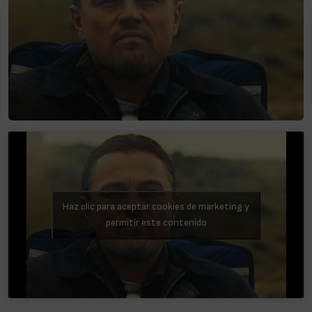
Haz clic para aceptar cookies de marketing y
permitir este contenido