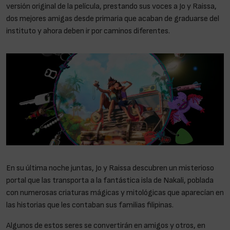
versión original de la película, prestando sus voces a Jo y Raissa,
dos mejores amigas desde primaria que acaban de graduarse del
instituto y ahora deben ir por caminos diferentes.
En su última noche juntas, Jo y Raissa descubren un misterioso
portal que las transporta a la fantástica isla de Nakali, poblada
con numerosas criaturas mágicas y mitológicas que aparecían en
las historias que les contaban sus familias filipinas.
Algunos de estos seres se convertirán en amigos y otros, en