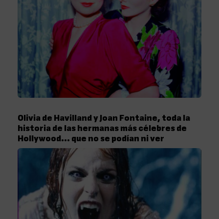
Olivia de Havilland y Joan Fontaine, toda la
historia de las hermanas más célebres de
Hollywood… que no se podían ni ver