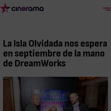
La Isla Olvidada nos espera
en septiembre de la mano
de DreamWorks