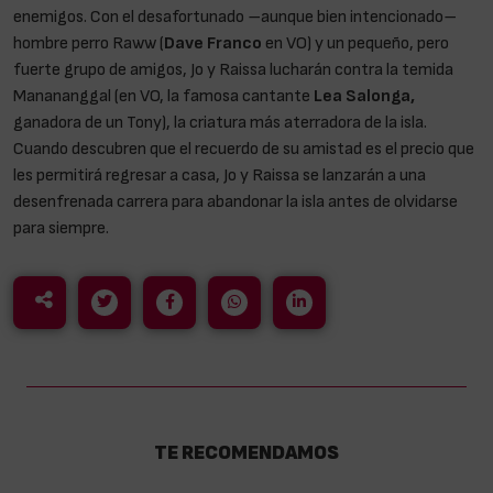
enemigos. Con el desafortunado –aunque bien intencionado–
hombre perro Raww (
Dave Franco
en VO) y un pequeño, pero
fuerte grupo de amigos, Jo y Raissa lucharán contra la temida
Manananggal (en VO, la famosa cantante
Lea Salonga,
ganadora de un Tony), la criatura más aterradora de la isla.
Cuando descubren que el recuerdo de su amistad es el precio que
les permitirá regresar a casa, Jo y Raissa se lanzarán a una
desenfrenada carrera para abandonar la isla antes de olvidarse
para siempre.
TE RECOMENDAMOS