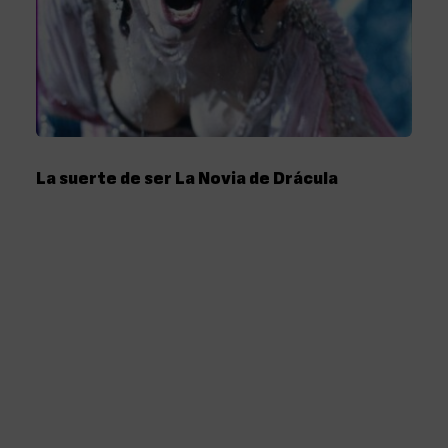
La suerte de ser La Novia de Drácula