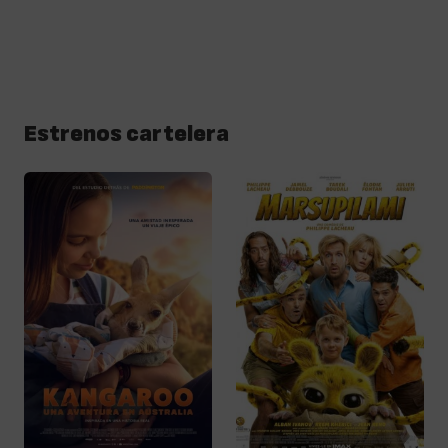
Estrenos cartelera