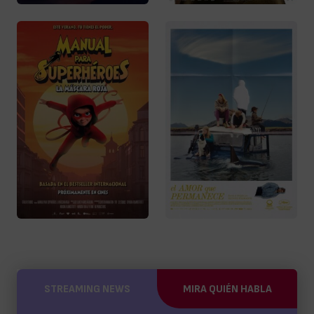
STREAMING NEWS
MIRA QUIÉN HABLA