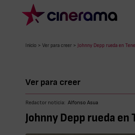
Inicio
>
Ver para creer
>
Johnny Depp rueda en Tene
Ver para creer
Redactor noticia:
Alfonso Asua
Johnny Depp rueda en 