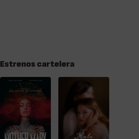
Estrenos cartelera