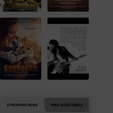
STREAMING NEWS
MIRA QUIÉN HABLA