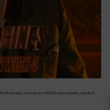
te fin de semana, con más de 168.000 espectadores, siendo el