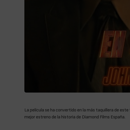
La película se ha convertido en la más taquillera de es
mejor estreno de la historia de Diamond Films España.