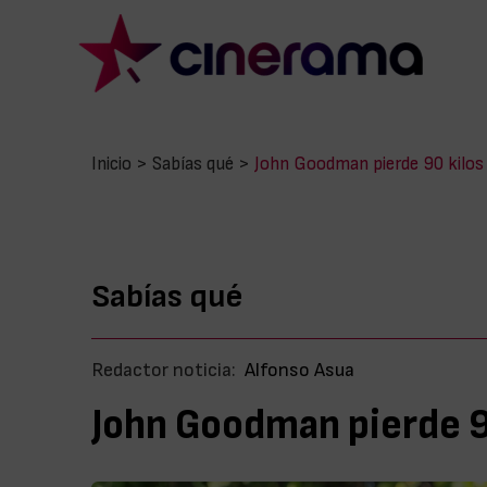
Inicio
>
Sabías qué
>
John Goodman pierde 90 kilos
Sabías qué
Redactor noticia:
Alfonso Asua
John Goodman pierde 90