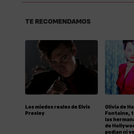
TE RECOMENDAMOS
Los miedos reales de Elvis
Olivia de Ha
Presley
Fontaine, t
las herman
de Hollywo
podían ni v