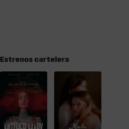
Estrenos cartelera