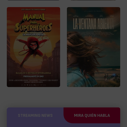
STREAMING NEWS
MIRA QUIÉN HABLA