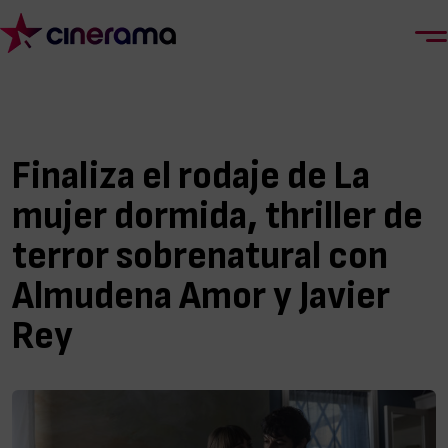
Finaliza el rodaje de La
mujer dormida, thriller de
terror sobrenatural con
Almudena Amor y Javier
Rey