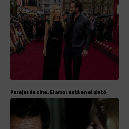
Parejas de cine. El amor está en el plató