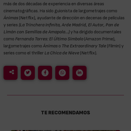
más de dos décadas de experiencia en diversas áreas
cinematográficas. Ha sido guionista de largometrajes como
Ánimas
(Netflix), ayudante de dirección en decenas de películas
y series
(La Trinchera Infinita, Arde Madrid, El Autor, Pan de
Limón con Semillas de Amapola…)
y ha dirigido documentales
como
Fernando Torres: El Último Símbolo
(Amazon Prime),
largometrajes como
Ánimas
o
The Extraordinary Tale
(Filmin) y
series como el thriller
La Chica de Nieve
(Netflix).
TE RECOMENDAMOS