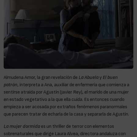
Almudena Amor, la gran revelación de
La Abuela
y
El buen
patrón
, interpreta a Ana, auxiliar de enfermería que comienza a
sentirse atraída por Agustín (Javier Rey), el marido de una mujer
en estado vegetativo a la que ella cuida. Es entonces cuando
empieza a ser acosada por extraños fenómenos paranormales
que parecen tratar de echarla de la casa y separarla de Agustín.
La mujer dormida
es un thriller de terror con elementos
sobrenaturales que dirige Laura Alvea, directora andaluza con