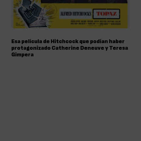
Esa película de Hitchcock que podían haber
protagonizado Catherine Deneuve y Teresa
Gimpera