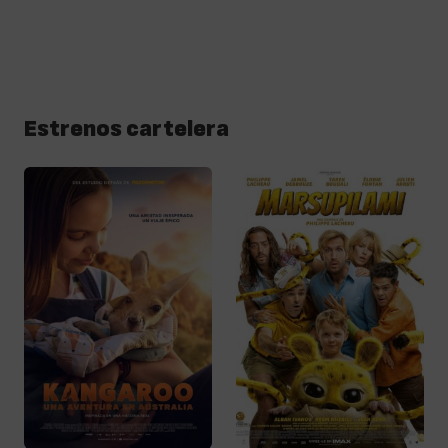
Estrenos cartelera