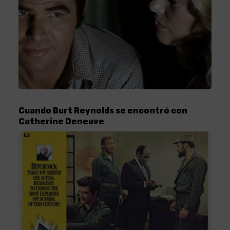
Cuando Burt Reynolds se encontró con
Catherine Deneuve