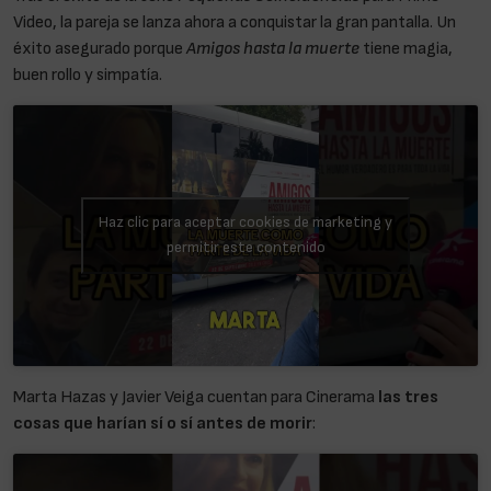
Video, la pareja se lanza ahora a conquistar la gran pantalla. Un
éxito asegurado porque
Amigos hasta la muerte
tiene magia,
buen rollo y simpatía.
Haz clic para aceptar cookies de marketing y
permitir este contenido
Marta Hazas y Javier Veiga cuentan para Cinerama
las tres
cosas que harían sí o sí antes de morir
: