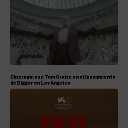
Cinerama con Tom Cruise en el lanzamiento
de Digger en Los Angeles