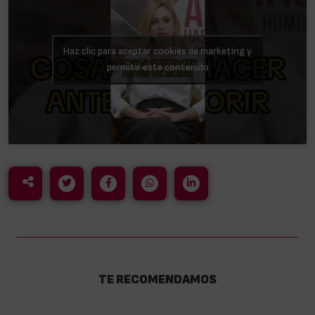
Haz clic para aceptar cookies de marketing y
permitir este contenido
TE RECOMENDAMOS