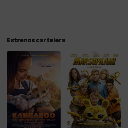
Estrenos cartelera