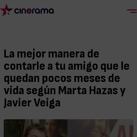
La mejor manera de
contarle a tu amigo que le
quedan pocos meses de
vida según Marta Hazas y
Javier Veiga