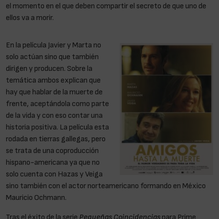
el momento en el que deben compartir el secreto de que uno de
ellos va a morir.
En la película Javier y Marta no
solo actúan sino que también
dirigen y producen. Sobre la
temática ambos explican que
hay que hablar de la muerte de
frente, aceptándola como parte
de la vida y con eso contar una
historia positiva. La película esta
rodada en tierras gallegas, pero
se trata de una coproducción
hispano-americana ya que no
solo cuenta con Hazas y Veiga
sino también con el actor norteamericano formando en México
Mauricio Ochmann.
Tras el éxito de la serie
Pequeñas Coincidencias
para Prime