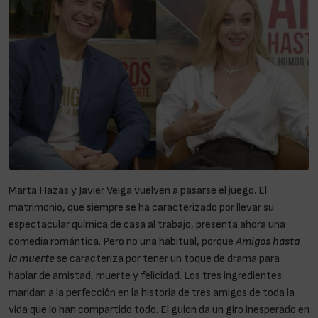
Marta Hazas y Javier Veiga vuelven a pasarse el juego. El
matrimonio, que siempre se ha caracterizado por llevar su
espectacular química de casa al trabajo, presenta ahora una
comedia romántica. Pero no una habitual, porque
Amigos hasta
la muerte
se caracteriza por tener un toque de drama para
hablar de amistad, muerte y felicidad. Los tres ingredientes
maridan a la perfección en la historia de tres amigos de toda la
vida que lo han compartido todo. El guion da un giro inesperado en