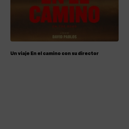
Un viaje En el camino con su director