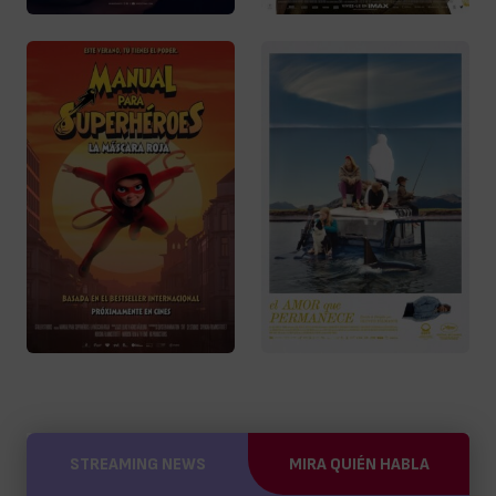
STREAMING NEWS
MIRA QUIÉN HABLA