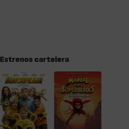
Estrenos cartelera