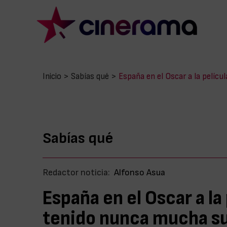
Inicio
>
Sabías qué
>
España en el Oscar a la pelíc
Sabías qué
Redactor noticia:
Alfonso Asua
España en el Oscar a la
tenido nunca mucha s