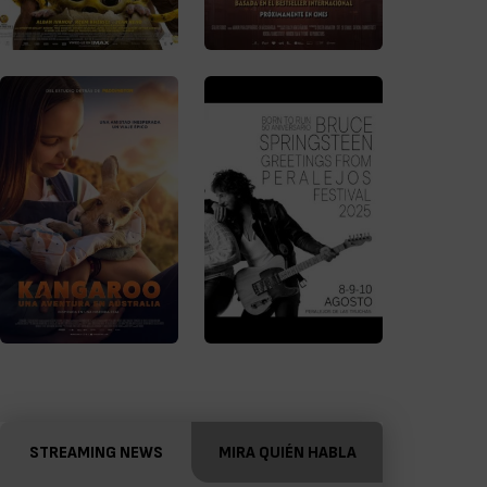
STREAMING NEWS
MIRA QUIÉN HABLA