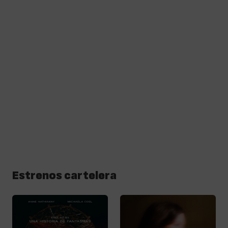
Estrenos cartelera