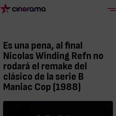
Es una pena, al final
Nicolas Winding Refn no
rodará el remake del
clásico de la serie B
Maniac Cop (1988)