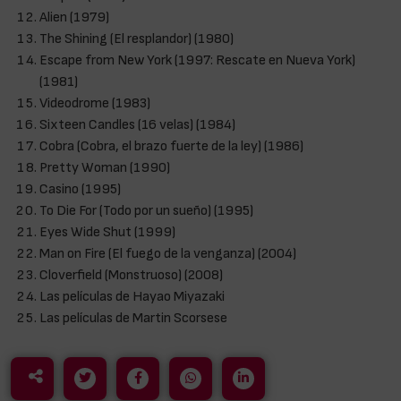
Alien (1979)
The Shining (El resplandor) (1980)
Escape from New York (1997: Rescate en Nueva York)
(1981)
Videodrome (1983)
Sixteen Candles (16 velas) (1984)
Cobra (Cobra, el brazo fuerte de la ley) (1986)
Pretty Woman (1990)
Casino (1995)
To Die For (Todo por un sueño) (1995)
Eyes Wide Shut (1999)
Man on Fire (El fuego de la venganza) (2004)
Cloverfield (Monstruoso) (2008)
Las películas de Hayao Miyazaki
Las películas de Martin Scorsese