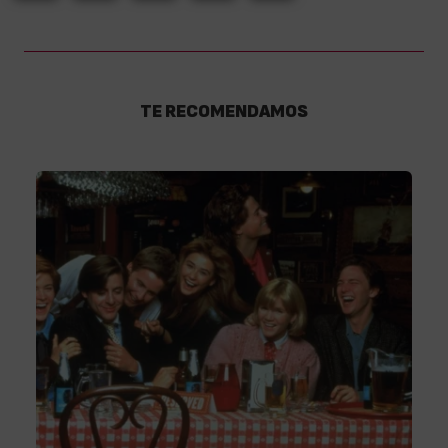
TE RECOMENDAMOS