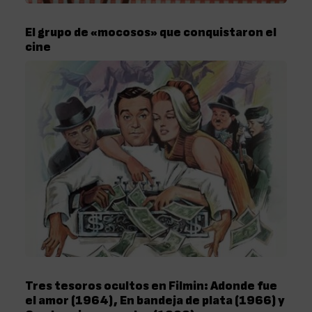
El grupo de «mocosos» que conquistaron el
cine
Tres tesoros ocultos en Filmin: Adonde fue
el amor (1964), En bandeja de plata (1966) y