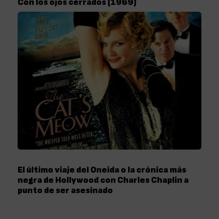
Con los ojos cerrados (1969)
El último viaje del Oneida o la crónica más
negra de Hollywood con Charles Chaplin a
punto de ser asesinado