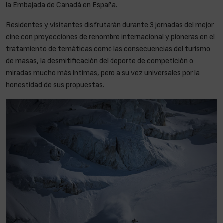
la Embajada de Canadá en España.
Residentes y visitantes disfrutarán durante 3 jornadas del mejor
cine con proyecciones de renombre internacional y pioneras en el
tratamiento de temáticas como las consecuencias del turismo
de masas, la desmitificación del deporte de competición o
miradas mucho más íntimas, pero a su vez universales por la
honestidad de sus propuestas.