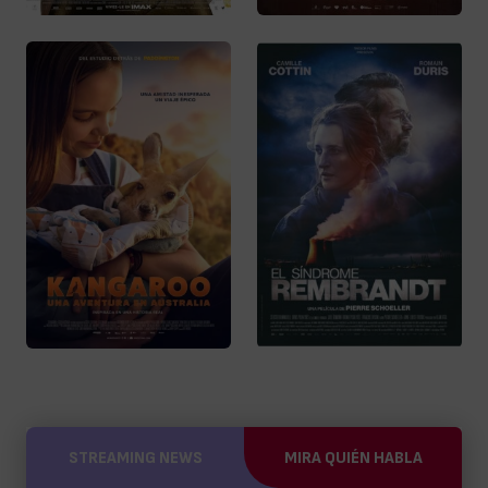
STREAMING NEWS
MIRA QUIÉN HABLA