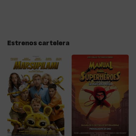
Estrenos cartelera