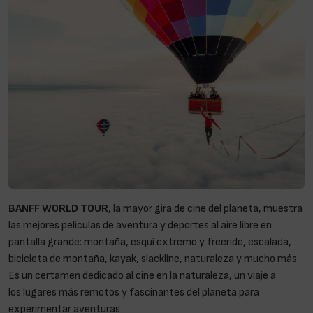
BANFF WORLD TOUR
, la mayor gira de cine del planeta, muestra
las mejores películas de aventura y deportes al aire libre en
pantalla grande: montaña, esquí extremo y freeride, escalada,
bicicleta de montaña, kayak, slackline, naturaleza y mucho más.
Es un certamen dedicado al cine en la naturaleza, un viaje a
los lugares más remotos y fascinantes del planeta para
experimentar aventuras