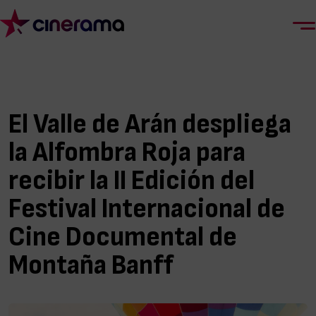
El Valle de Arán despliega
la Alfombra Roja para
recibir la II Edición del
Festival Internacional de
Cine Documental de
Montaña Banff