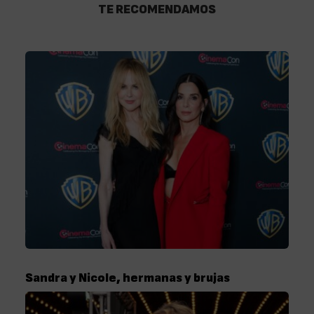
TE RECOMENDAMOS
Sandra y Nicole, hermanas y brujas