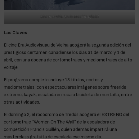
Sinner Fields. En la sección oficial
Las Claves
El cine Era Audiovisuau de Vielha acogerá la segunda edición del
prestigioso certamen canadiense los días 31 de marzo y 1 de
abril, con una docena de cortometrajes y mediometrajes de alto
voltaje.
El programa completo incluye 13 títulos, cortos y
mediometrajes, con espectaculares imágenes sobre freeride
extremo, kayak, escalada en roca o bicicleta de montaña, entre
otras actividades.
El domingo 2, el rocódromo de Tredós acogerá el ESTRENO del
cortometraje “Women On The Wall” de la escaladora de
competición Francis Guillén, quien además impartirá una
masterclass gratuita de escalada ese mismo día.