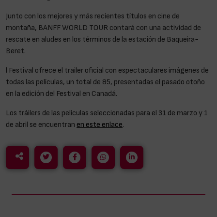
Junto con los mejores y más recientes títulos en cine de
montaña, BANFF WORLD TOUR contará con una actividad de
rescate en aludes en los términos de la estación de Baqueira-
Beret.
l Festival ofrece el trailer oficial con espectaculares imágenes de
todas las películas, un total de 85, presentadas el pasado otoño
en la edición del Festival en Canadá.
Los tráilers de las películas seleccionadas para el 31 de marzo y 1
de abril se encuentran
en este enlace
.