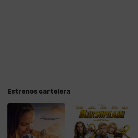
Estrenos cartelera