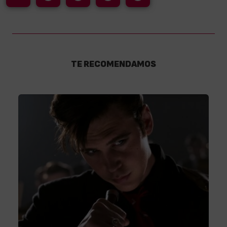
TE RECOMENDAMOS