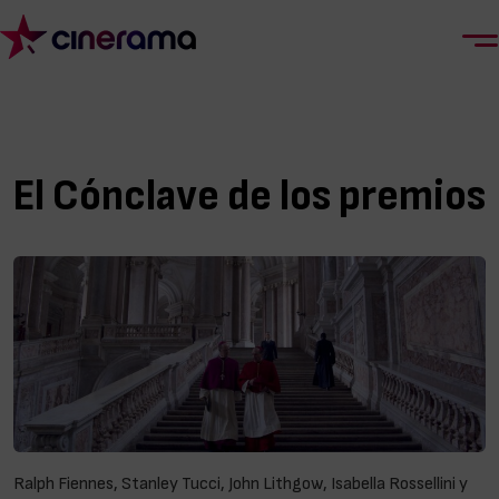
El Cónclave de los premios
Ralph Fiennes, Stanley Tucci, John Lithgow, Isabella Rossellini y