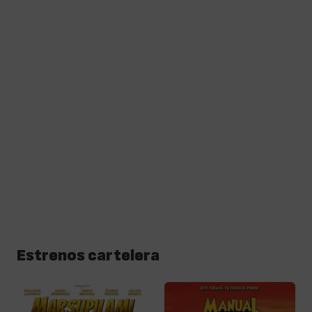
Estrenos cartelera