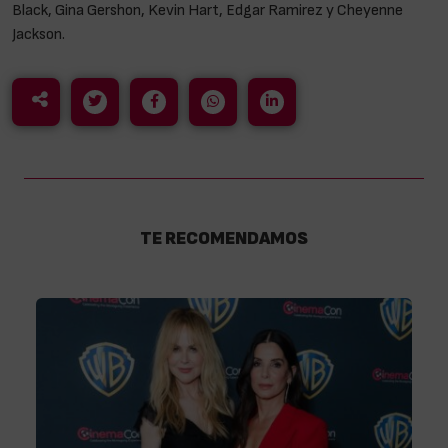
Black, Gina Gershon, Kevin Hart, Edgar Ramirez y Cheyenne
Jackson.
TE RECOMENDAMOS