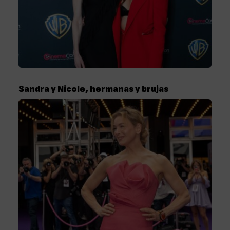
Sandra y Nicole, hermanas y brujas