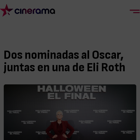
Dos nominadas al Oscar,
juntas en una de Eli Roth