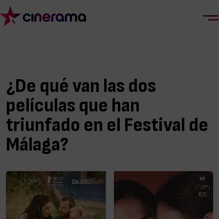
¿De qué van las dos
películas que han
triunfado en el Festival de
Málaga?