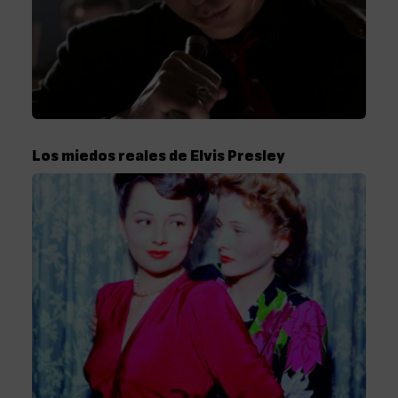
Los miedos reales de Elvis Presley