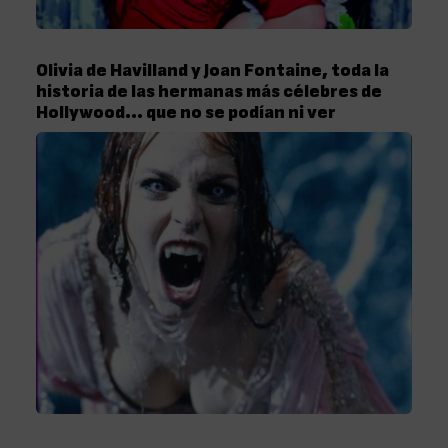
Olivia de Havilland y Joan Fontaine, toda la
historia de las hermanas más célebres de
Hollywood… que no se podían ni ver