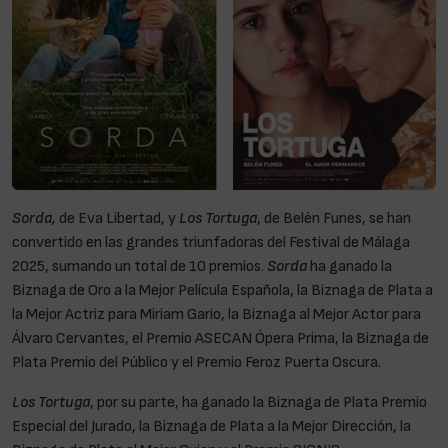
Sorda,
de Eva Libertad, y
Los Tortuga
, de Belén Funes, se han
convertido en las grandes triunfadoras del Festival de Málaga
2025, sumando un total de 10 premios.
Sorda
ha ganado la
Biznaga de Oro a la Mejor Película Española, la Biznaga de Plata a
la Mejor Actriz para Miriam Gario, la Biznaga al Mejor Actor para
Álvaro Cervantes, el Premio ASECAN Ópera Prima, la Biznaga de
Plata Premio del Público y el Premio Feroz Puerta Oscura.
Los Tortuga
, por su parte, ha ganado la Biznaga de Plata Premio
Especial del Jurado, la Biznaga de Plata a la Mejor Dirección, la