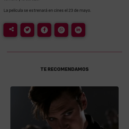
La película se estrenará en cines el 23 de mayo.
TE RECOMENDAMOS