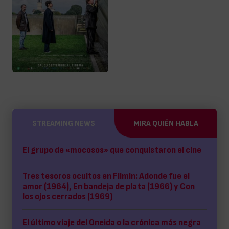
STREAMING NEWS
MIRA QUIÉN HABLA
El grupo de «mocosos» que conquistaron el cine
Tres tesoros ocultos en Filmin: Adonde fue el
amor (1964), En bandeja de plata (1966) y Con
los ojos cerrados (1969)
El último viaje del Oneida o la crónica más negra