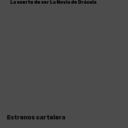
La suerte de ser La Novia de Drácula
Estrenos cartelera