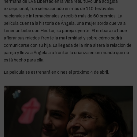
hermana de Eva Libertad en la vida real, tuvo una acogida
excepcional, fue seleccionado en más de 110 festivales
nacionales e internacionales y recibió más de 60 premios. La
película cuenta la historia de Ángela, una mujer sorda que va a
tener un bebé con Héctor, su pareja oyente. El embarazo hace
aflorar sus miedos frente la maternidad y sobre cómo podrá
comunicarse con su hija. La llegada de la niña altera la relación de
pareja y lleva a Ángela a afrontar la crianza en un mundo que no
está hecho para ella.
La película se estrenará en cines el próximo 4 de abril.