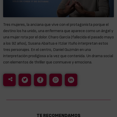
Tres mujeres, la anciana que vive con el protagonista porque el
destino los ha unido, una enfermera que aparece como un ángel y
una mujer rota por el dolor. Charo García (fallecida el pasado mayo
a los 92 años), Susana Abaitua e Itziar Ituño interpretan estos
tres personajes. En el centro, Daniel Guzmán en una
interpretación prodigiosa a la vez que contenida. Un drama social
con elementos de thriller que conmueve y emociona.
TE RECOMENDAMOS