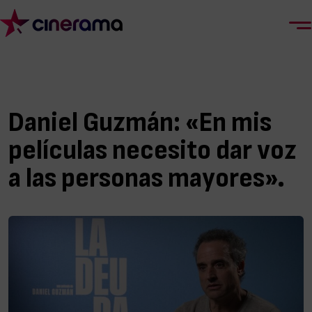
Daniel Guzmán: «En mis
películas necesito dar voz
a las personas mayores».