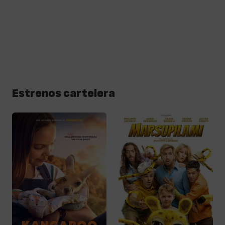
Estrenos cartelera