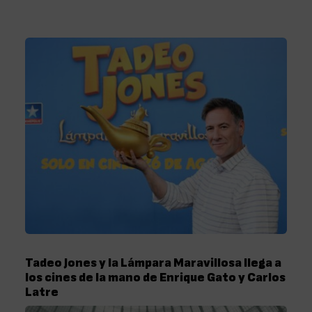
Tadeo Jones y la Lámpara Maravillosa llega a
los cines de la mano de Enrique Gato y Carlos
Latre