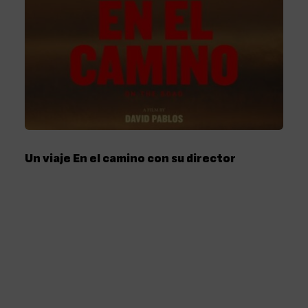
Un viaje En el camino con su director