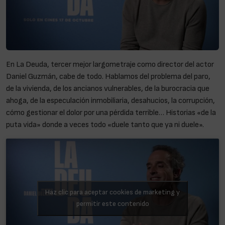
En La Deuda, tercer mejor largometraje como director del actor
Daniel Guzmán, cabe de todo. Hablamos del problema del paro,
de la vivienda, de los ancianos vulnerables, de la burocracia que
ahoga, de la especulación inmobiliaria, desahucios, la corrupción,
cómo gestionar el dolor por una pérdida terrible… Historias «de la
puta vida» donde a veces todo «duele tanto que ya ni duele».
Haz clic para aceptar cookies de marketing y
permitir este contenido