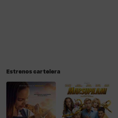
Estrenos cartelera