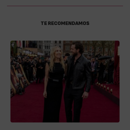
TE RECOMENDAMOS