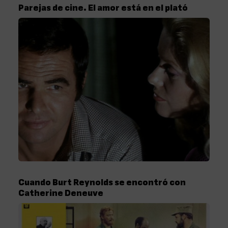
Parejas de cine. El amor está en el plató
Cuando Burt Reynolds se encontró con
Catherine Deneuve