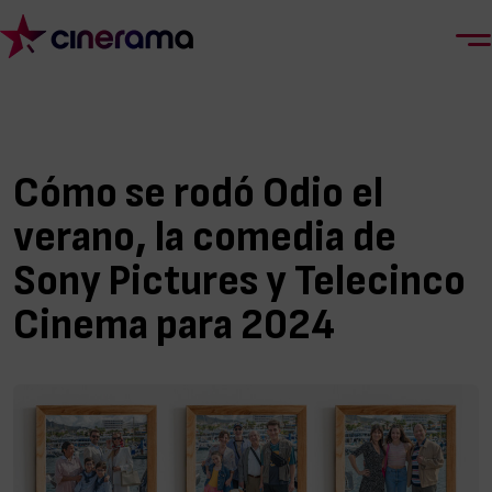
Cómo se rodó Odio el
verano, la comedia de
Sony Pictures y Telecinco
Cinema para 2024