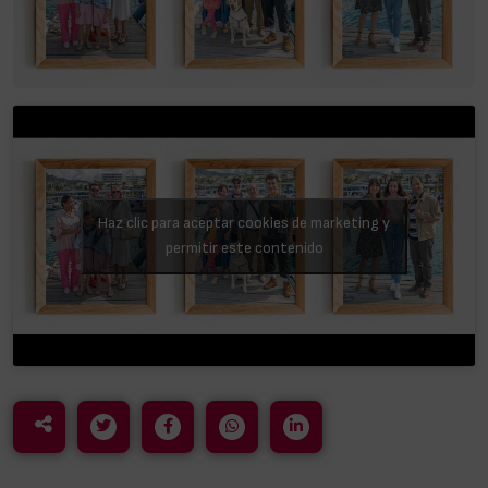
Haz clic para aceptar cookies de marketing y
permitir este contenido