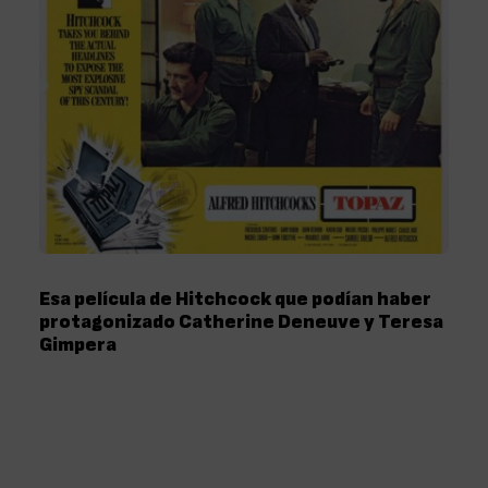
Esa película de Hitchcock que podían haber
protagonizado Catherine Deneuve y Teresa
Gimpera