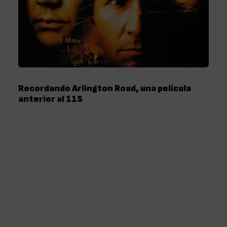
Recordando Arlington Road, una película
anterior al 11S