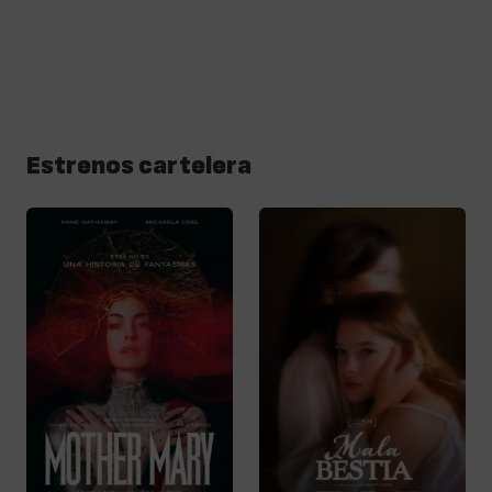
Estrenos cartelera