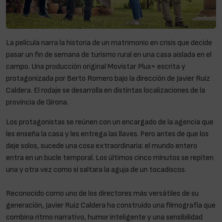
La película narra la historia de un matrimonio en crisis que decide
pasar un fin de semana de turismo rural en una casa aislada en el
campo. Una producción original Movistar Plus+ escrita y
protagonizada por Berto Romero bajo la dirección de Javier Ruiz
Caldera. El rodaje se desarrolla en distintas localizaciones de la
provincia de Girona.
Los protagonistas se reúnen con un encargado de la agencia que
les enseña la casa y les entrega las llaves. Pero antes de que los
deje solos, sucede una cosa extraordinaria: el mundo entero
entra en un bucle temporal. Los últimos cinco minutos se repiten
una y otra vez como si saltara la aguja de un tocadiscos.
Reconocido como uno de los directores más versátiles de su
generación, Javier Ruiz Caldera ha construido una filmografía que
combina ritmo narrativo, humor inteligente y una sensibilidad