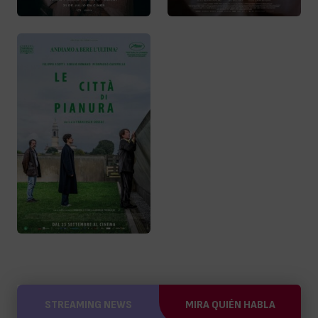
STREAMING NEWS
MIRA QUIÉN HABLA