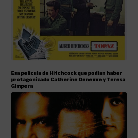
Esa película de Hitchcock que podían haber
protagonizado Catherine Deneuve y Teresa
Gimpera