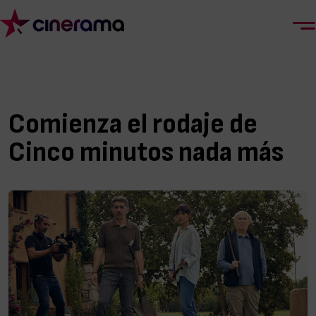
Comienza el rodaje de
Cinco minutos nada más