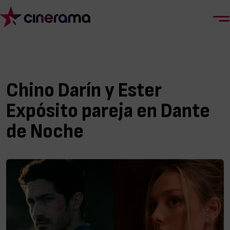
Chino Darín y Ester
Expósito pareja en Dante
de Noche