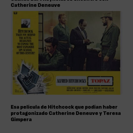
Catherine Deneuve
Esa película de Hitchcock que podían haber
protagonizado Catherine Deneuve y Teresa
Gimpera