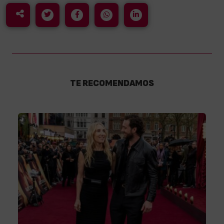
TE RECOMENDAMOS