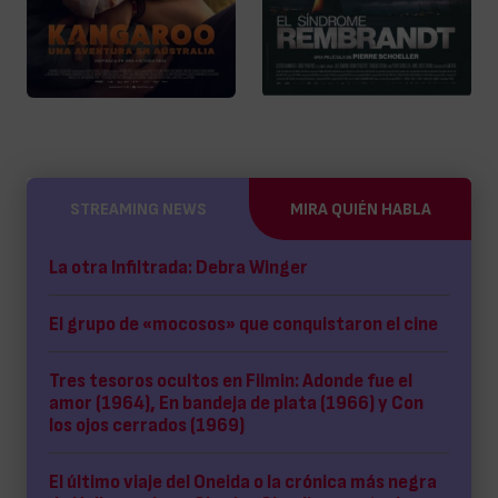
STREAMING NEWS
MIRA QUIÉN HABLA
La otra Infiltrada: Debra Winger
El grupo de «mocosos» que conquistaron el cine
Tres tesoros ocultos en Filmin: Adonde fue el
amor (1964), En bandeja de plata (1966) y Con
los ojos cerrados (1969)
El último viaje del Oneida o la crónica más negra