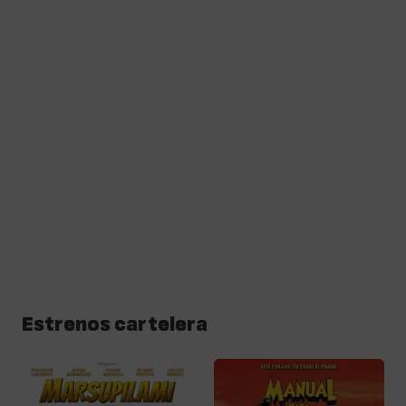
Estrenos cartelera