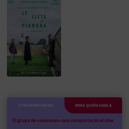
STREAMING NEWS
MIRA QUIÉN HABLA
El grupo de «mocosos» que conquistaron el cine