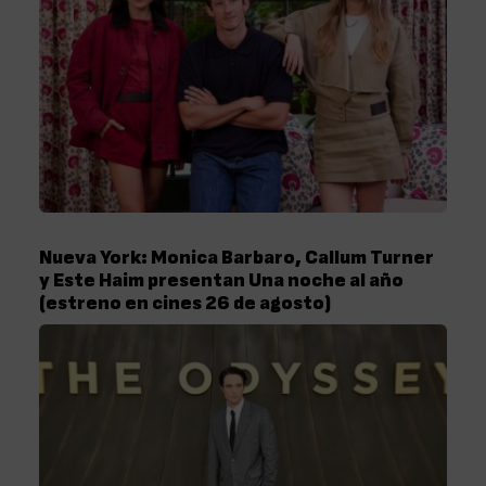
Nueva York: Monica Barbaro, Callum Turner
y Este Haim presentan Una noche al año
(estreno en cines 26 de agosto)