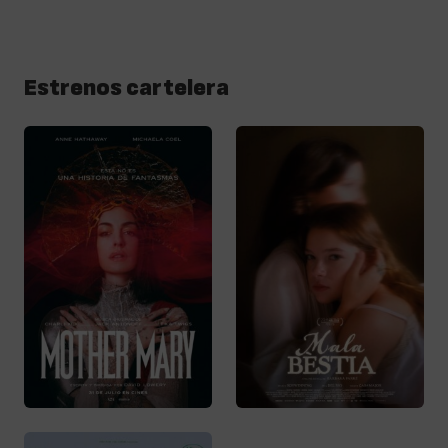
Estrenos cartelera