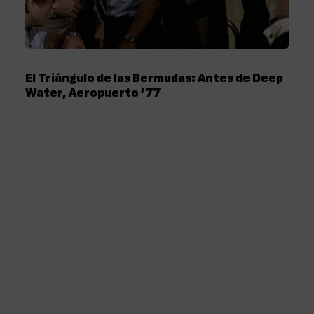
El Triángulo de las Bermudas: Antes de Deep
Water, Aeropuerto ’77