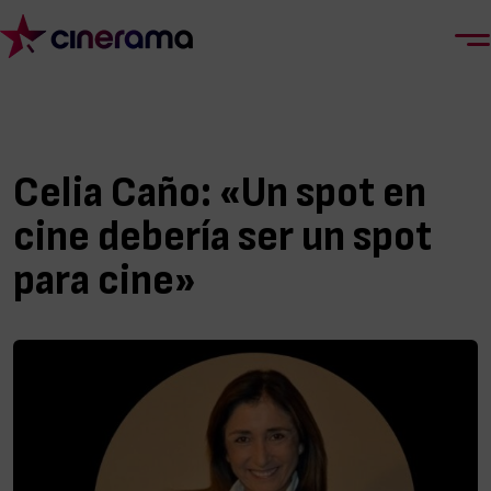
Celia Caño: «Un spot en
cine debería ser un spot
para cine»