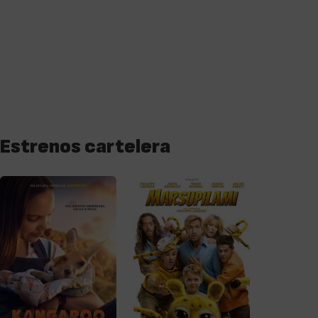
Estrenos cartelera