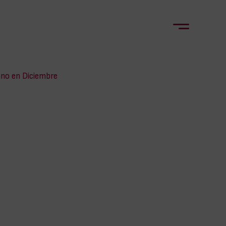
ano en Diciembre