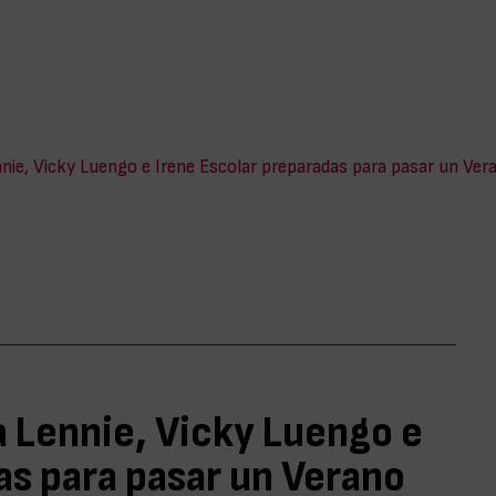
ie, Vicky Luengo e Irene Escolar preparadas para pasar un Ver
 Lennie, Vicky Luengo e
as para pasar un Verano