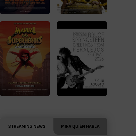
STREAMING NEWS
MIRA QUIÉN HABLA