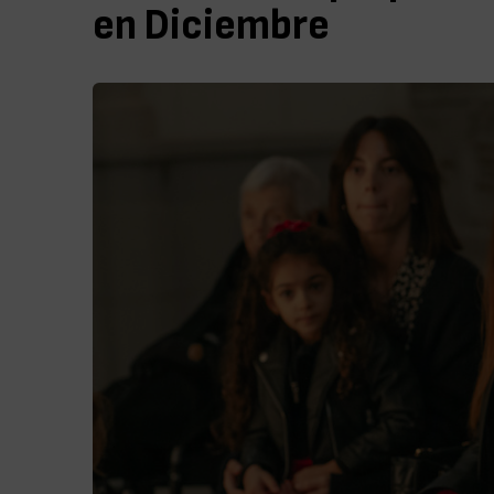
en Diciembre