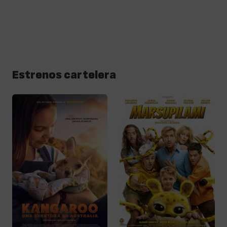
Estrenos cartelera