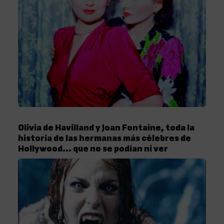
Olivia de Havilland y Joan Fontaine, toda la
historia de las hermanas más célebres de
Hollywood… que no se podían ni ver