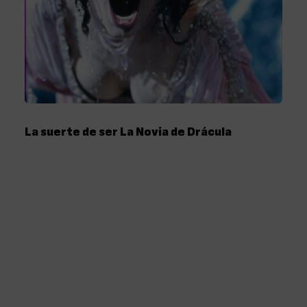
La suerte de ser La Novia de Drácula