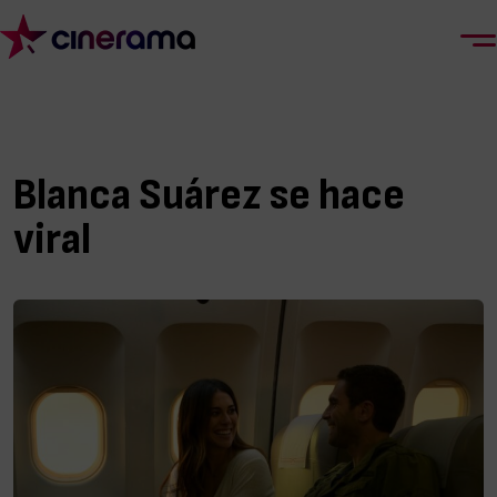
Blanca Suárez se hace
viral