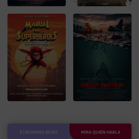
STREAMING NEWS
MIRA QUIÉN HABLA