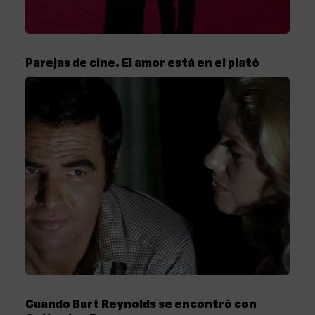
Parejas de cine. El amor está en el plató
Cuando Burt Reynolds se encontró con