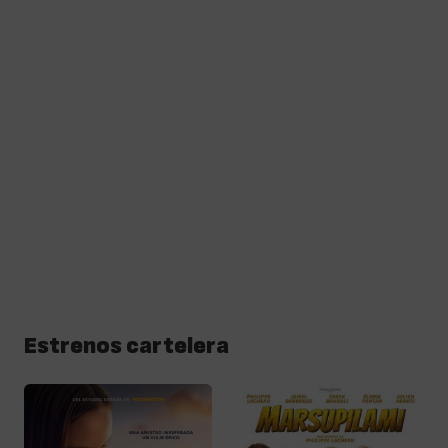
Estrenos cartelera