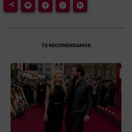
TE RECOMENDAMOS