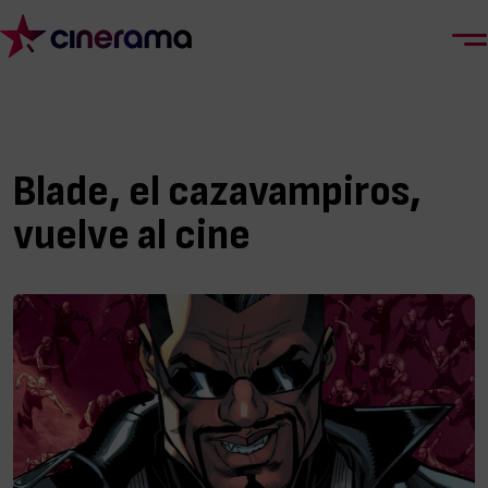
Blade, el cazavampiros,
vuelve al cine