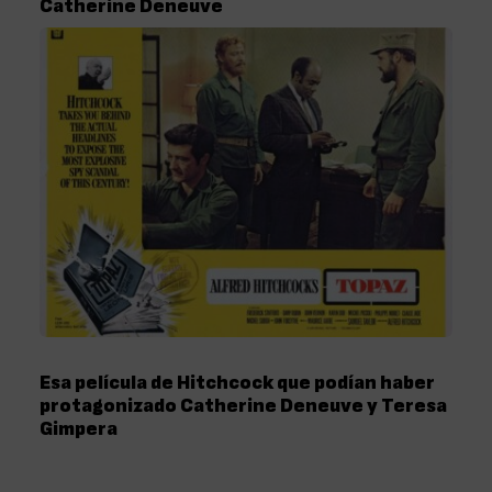
Catherine Deneuve
Esa película de Hitchcock que podían haber
protagonizado Catherine Deneuve y Teresa
Gimpera