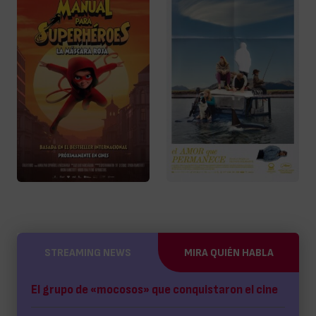
STREAMING NEWS
MIRA QUIÉN HABLA
El grupo de «mocosos» que conquistaron el cine