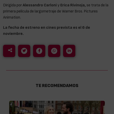
Dirigida por
Alessandro Carloni
y
Erica Rivinoja,
se trata de la
primera película de largometraje de Warner Bros. Pictures
Animation.
La fecha de estreno en cines prevista es el 6 de
noviembre.
TE RECOMENDAMOS