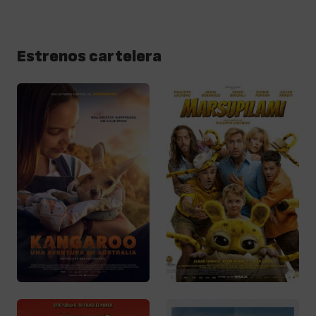
Estrenos cartelera