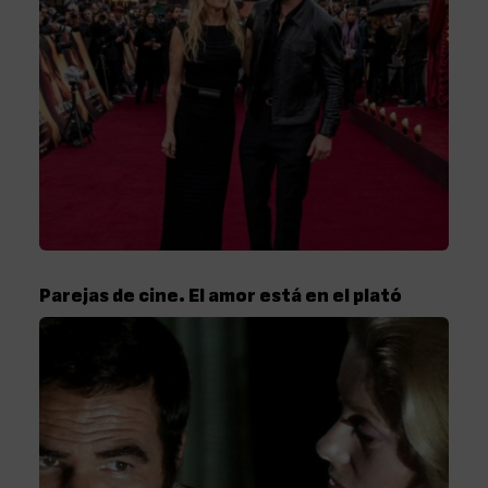
Parejas de cine. El amor está en el plató