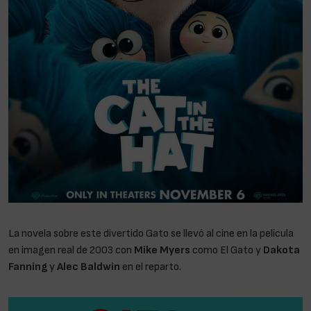
La novela sobre este divertido Gato se llevó al cine en la película
en imagen real de 2003 con
Mike Myers
como El Gato y
Dakota
Fanning
y
Alec Baldwin
en el reparto.