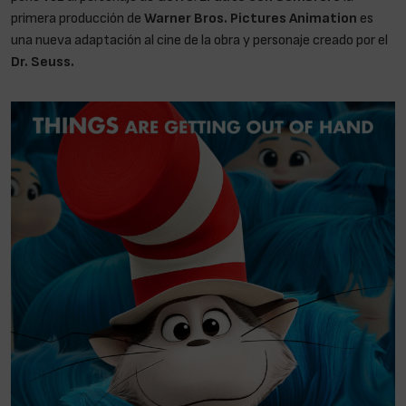
primera producción de
Warner Bros. Pictures Animation
es
una nueva adaptación al cine de la obra y personaje creado por el
Dr. Seuss.