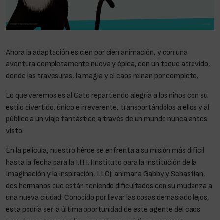
Ahora la adaptación es cien por cien animación, y con una
aventura completamente nueva y épica, con un toque atrevido,
donde las travesuras, la magia y el caos reinan por completo.
Lo que veremos es al Gato repartiendo alegría a los niños con su
estilo divertido, único e irreverente, transportándolos a ellos y al
público a un viaje fantástico a través de un mundo nunca antes
visto.
En la película, nuestro héroe se enfrenta a su misión más difícil
hasta la fecha para la I.I.I.I. (Instituto para la Institución de la
Imaginación y la Inspiración, LLC): animar a Gabby y Sebastian,
dos hermanos que están teniendo dificultades con su mudanza a
una nueva ciudad. Conocido por llevar las cosas demasiado lejos,
esta podría ser la última oportunidad de este agente del caos