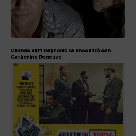
Cuando Burt Reynolds se encontró con
Catherine Deneuve