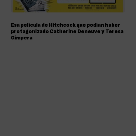
Esa película de Hitchcock que podían haber
protagonizado Catherine Deneuve y Teresa
Gimpera