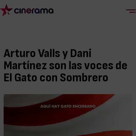
Arturo Valls y Dani
Martínez son las voces de
El Gato con Sombrero