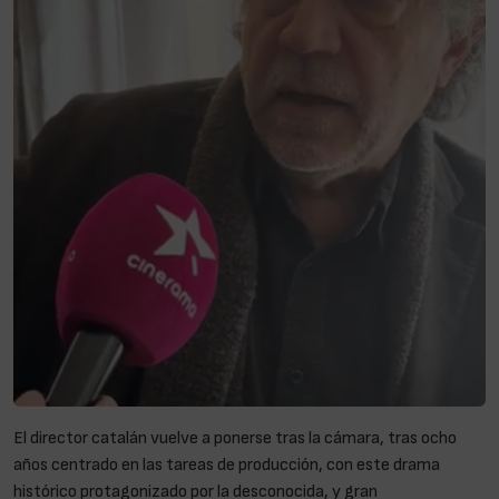
El director catalán vuelve a ponerse tras la cámara, tras ocho
años centrado en las tareas de producción, con este drama
histórico protagonizado por la desconocida, y gran