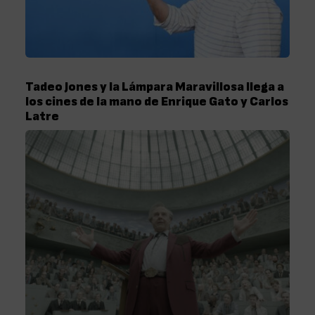
Tadeo Jones y la Lámpara Maravillosa llega a
los cines de la mano de Enrique Gato y Carlos
Latre