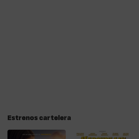
Estrenos cartelera