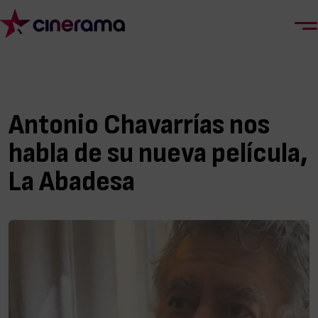
Antonio Chavarrías nos
habla de su nueva película,
La Abadesa