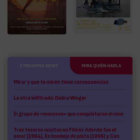
STREAMING NEWS
MIRA QUIÉN HABLA
Mirar y que te miren tiene consecuencias
La otra Infiltrada: Debra Winger
El grupo de «mocosos» que conquistaron el cine
Tres tesoros ocultos en Filmin: Adonde fue el
amor (1964), En bandeja de plata (1966) y Con