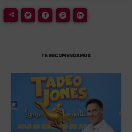
TE RECOMENDAMOS