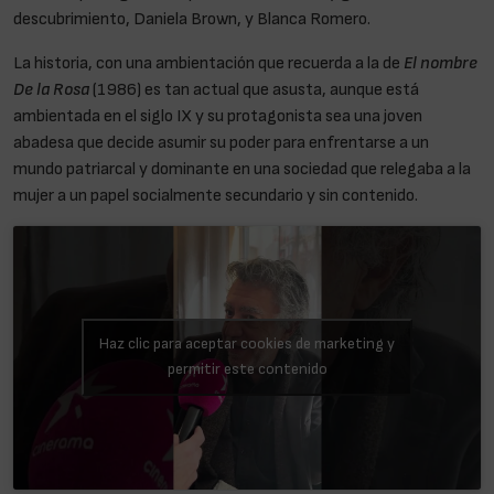
descubrimiento, Daniela Brown, y Blanca Romero.
La historia, con una ambientación que recuerda a la de
El nombre
De la Rosa
(1986) es tan actual que asusta, aunque está
ambientada en el siglo IX y su protagonista sea una joven
abadesa que decide asumir su poder para enfrentarse a un
mundo patriarcal y dominante en una sociedad que relegaba a la
mujer a un papel socialmente secundario y sin contenido.
Haz clic para aceptar cookies de marketing y
permitir este contenido