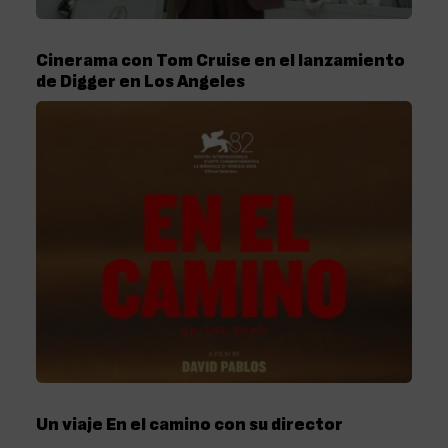
Cinerama con Tom Cruise en el lanzamiento
de Digger en Los Angeles
Un viaje En el camino con su director