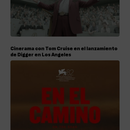
Cinerama con Tom Cruise en el lanzamiento
de Digger en Los Angeles