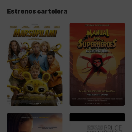
Estrenos cartelera