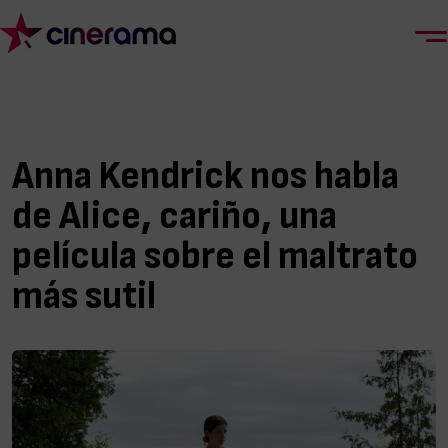
Anna Kendrick nos habla
de Alice, cariño, una
película sobre el maltrato
más sutil