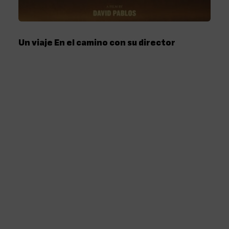
Un viaje En el camino con su director