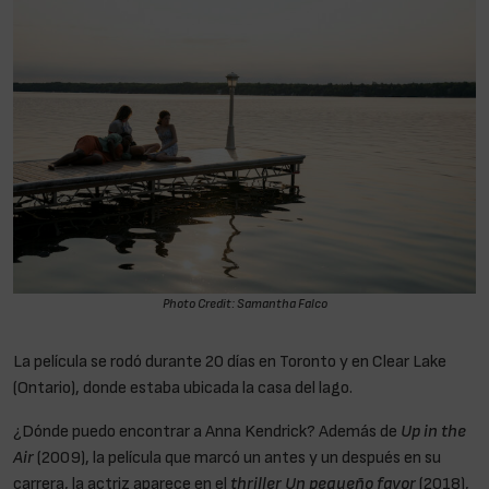
Photo Credit: Samantha Falco
La película se rodó durante 20 días en Toronto y en Clear Lake
(Ontario), donde estaba ubicada la casa del lago.
¿Dónde puedo encontrar a Anna Kendrick? Además de
Up in the
Air
(2009), la película que marcó un antes y un después en su
carrera, la actriz aparece en el
thriller Un pequeño favor
(2018),