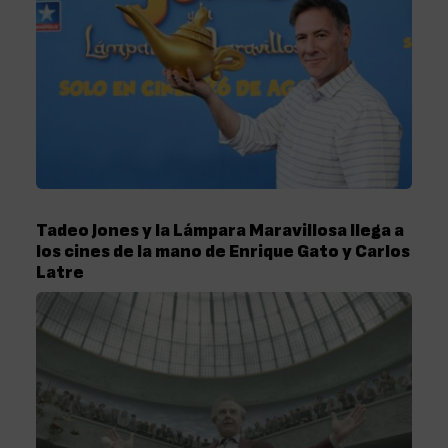
Tadeo Jones y la Lámpara Maravillosa llega a
los cines de la mano de Enrique Gato y Carlos
Latre