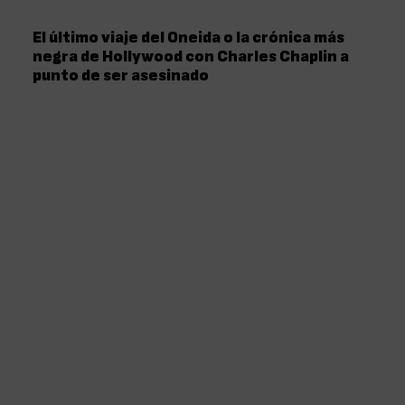
El último viaje del Oneida o la crónica más
negra de Hollywood con Charles Chaplin a
punto de ser asesinado