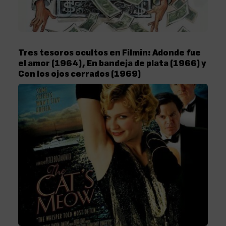
Tres tesoros ocultos en Filmin: Adonde fue
el amor (1964), En bandeja de plata (1966) y
Con los ojos cerrados (1969)