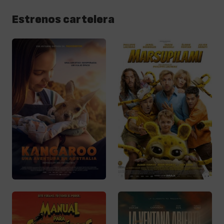
Estrenos cartelera