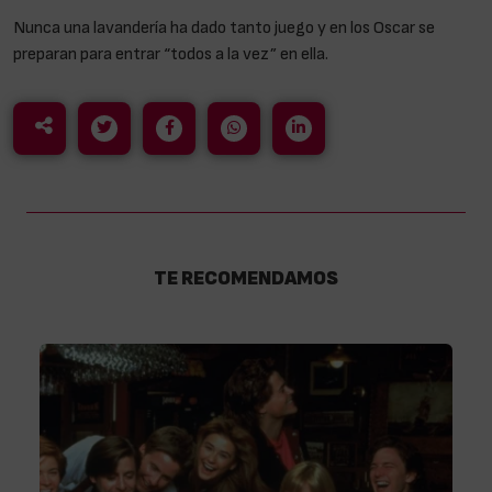
Nunca una lavandería ha dado tanto juego y en los Oscar se
preparan para entrar “todos a la vez” en ella.
TE RECOMENDAMOS