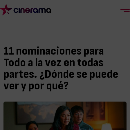
11 nominaciones para
Todo a la vez en todas
partes. ¿Dónde se puede
ver y por qué?